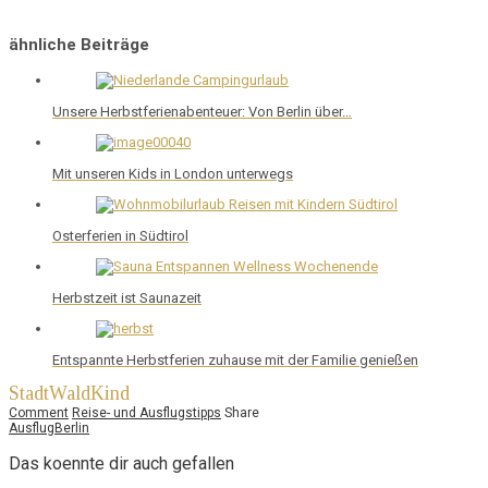
ähnliche Beiträge
Unsere Herbstferienabenteuer: Von Berlin über…
Mit unseren Kids in London unterwegs
Osterferien in Südtirol
Herbstzeit ist Saunazeit
Entspannte Herbstferien zuhause mit der Familie genießen
StadtWaldKind
Comment
Reise- und Ausflugstipps
Share
Ausflug
Berlin
Das koennte dir auch gefallen