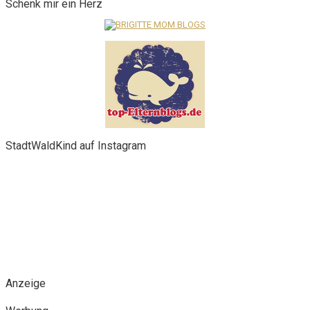
Schenk mir ein Herz
StadtWaldKind auf Instagram
Anzeige