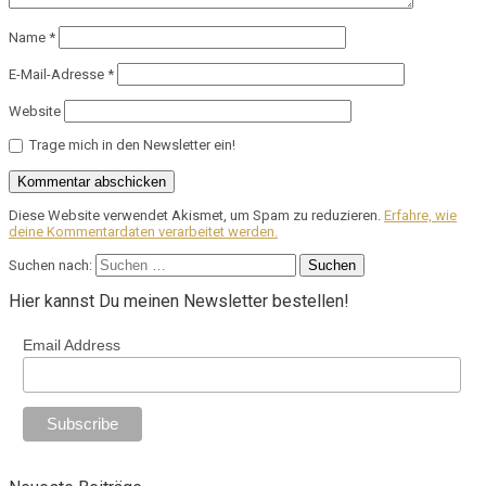
Name
*
E-Mail-Adresse
*
Website
Trage mich in den Newsletter ein!
Diese Website verwendet Akismet, um Spam zu reduzieren.
Erfahre, wie
deine Kommentardaten verarbeitet werden.
Suchen nach:
Hier kannst Du meinen Newsletter bestellen!
Email Address