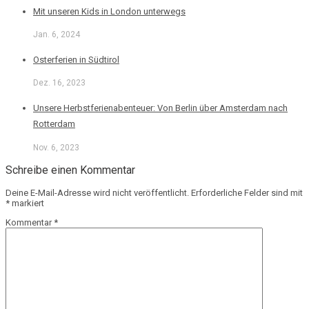
Mit unseren Kids in London unterwegs
Jan. 6, 2024
Osterferien in Südtirol
Dez. 16, 2023
Unsere Herbstferienabenteuer: Von Berlin über Amsterdam nach
Rotterdam
Nov. 6, 2023
Schreibe einen Kommentar
Deine E-Mail-Adresse wird nicht veröffentlicht.
Erforderliche Felder sind mit
*
markiert
Kommentar
*