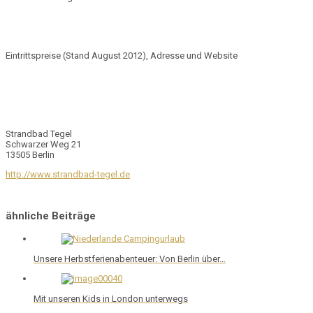
Eintrittspreise (Stand August 2012), Adresse und Website
Strandbad Tegel
Schwarzer Weg 21
13505 Berlin
http://www.strandbad-tegel.de
ähnliche Beiträge
Unsere Herbstferienabenteuer: Von Berlin über…
Mit unseren Kids in London unterwegs