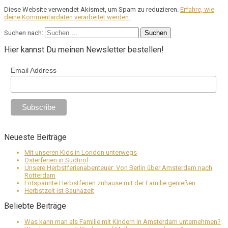
Diese Website verwendet Akismet, um Spam zu reduzieren.
Erfahre, wie
deine Kommentardaten verarbeitet werden.
Suchen nach:
Hier kannst Du meinen Newsletter bestellen!
Email Address
Neueste Beiträge
Mit unseren Kids in London unterwegs
Osterferien in Südtirol
Unsere Herbstferienabenteuer: Von Berlin über Amsterdam nach
Rotterdam
Entspannte Herbstferien zuhause mit der Familie genießen
Herbstzeit ist Saunazeit
Beliebte Beiträge
Was kann man als Familie mit Kindern in Amsterdam unternehmen?