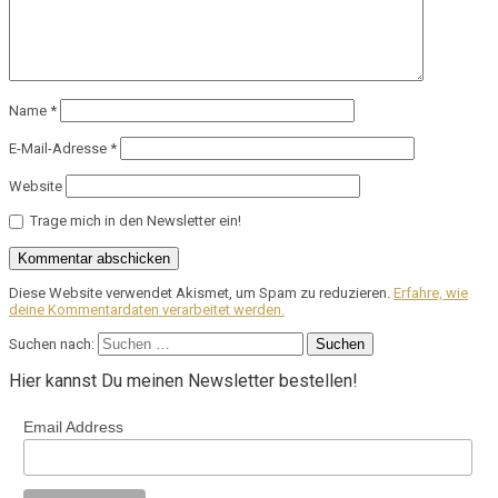
Name
*
E-Mail-Adresse
*
Website
Trage mich in den Newsletter ein!
Diese Website verwendet Akismet, um Spam zu reduzieren.
Erfahre, wie
deine Kommentardaten verarbeitet werden.
Suchen nach:
Hier kannst Du meinen Newsletter bestellen!
Email Address