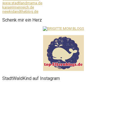
www.stadtlandmama.de
kaiserinnenreich.de
newkidandtheblog.de
Schenk mir ein Herz
StadtWaldKind auf Instagram