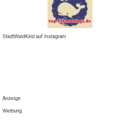
StadtWaldKind auf Instagram
Anzeige
Werbung