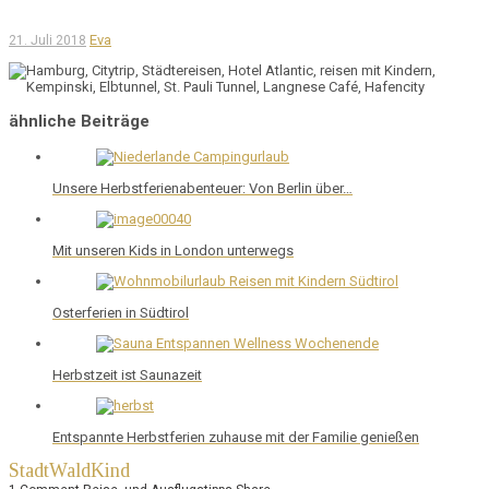
Eva
21. Juli 2018
ähnliche Beiträge
Unsere Herbstferienabenteuer: Von Berlin über…
Mit unseren Kids in London unterwegs
Osterferien in Südtirol
Herbstzeit ist Saunazeit
Entspannte Herbstferien zuhause mit der Familie genießen
StadtWaldKind