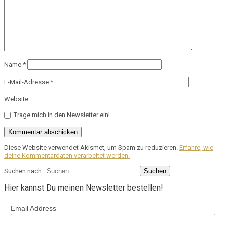
Name
*
E-Mail-Adresse
*
Website
Trage mich in den Newsletter ein!
Diese Website verwendet Akismet, um Spam zu reduzieren.
Erfahre, wie
deine Kommentardaten verarbeitet werden.
Suchen nach:
Hier kannst Du meinen Newsletter bestellen!
Email Address