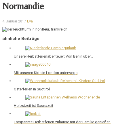
Normandie
Eva
4. Januar 2017
ähnliche Beiträge
Unsere Herbstferienabenteuer: Von Berlin über…
Mit unseren Kids in London unterwegs
Osterferien in Südtirol
Herbstzeit ist Saunazeit
Entspannte Herbstferien zuhause mit der Familie genießen