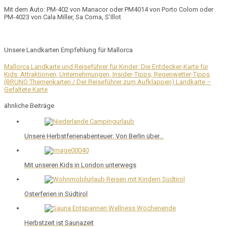
Mit dem Auto:
PM-402 von Manacor oder PM4014 von Porto Colom oder
PM-4023 von Cala Miller, Sa Coma, S’Illot
Unsere Landkarten Empfehlung für Mallorca
Mallorca Landkarte und Reiseführer für Kinder: Die Entdecker-Karte für
Kids: Attraktionen, Unternehmungen, Insider-Tipps, Regenwetter-Tipps
(BRUNO Themenkarten / Der Reiseführer zum Aufklappen) Landkarte –
Gefaltete Karte
ähnliche Beiträge
Unsere Herbstferienabenteuer: Von Berlin über…
Mit unseren Kids in London unterwegs
Osterferien in Südtirol
Herbstzeit ist Saunazeit