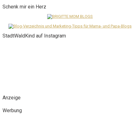
Schenk mir ein Herz
StadtWaldKind auf Instagram
Anzeige
Werbung