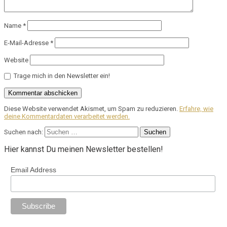
Name
*
E-Mail-Adresse
*
Website
Trage mich in den Newsletter ein!
Diese Website verwendet Akismet, um Spam zu reduzieren.
Erfahre, wie
deine Kommentardaten verarbeitet werden.
Suchen nach:
Hier kannst Du meinen Newsletter bestellen!
Email Address