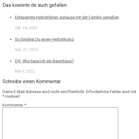
Das koennte dir auch gefallen
Entspannte Herbstferien zuhause mit der Familie genießen
Okt. 24, 2023
So bindest Du einen Herbstkranz
Sep. 21, 2022
DIY: Wie baue ich ein Baumhaus?
Mai 6, 2022
Schreibe einen Kommentar
Deine E-Mail-Adresse wird nicht veröffentlicht.
Erforderliche Felder sind mit
*
markiert
Kommentar
*