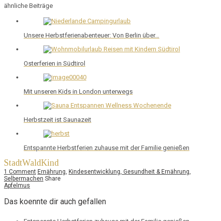
ähnliche Beiträge
Unsere Herbstferienabenteuer: Von Berlin über…
Osterferien in Südtirol
Mit unseren Kids in London unterwegs
Herbstzeit ist Saunazeit
Entspannte Herbstferien zuhause mit der Familie genießen
StadtWaldKind
1 Comment
Ernährung
,
Kindesentwicklung, Gesundheit & Ernährung
,
Selbermachen
Share
Apfelmus
Das koennte dir auch gefallen